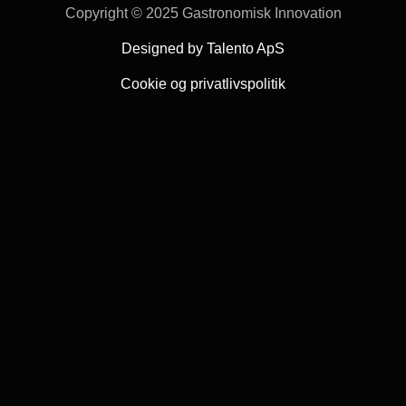
Copyright © 2025 Gastronomisk Innovation
Designed by Talento ApS
Cookie og privatlivspolitik