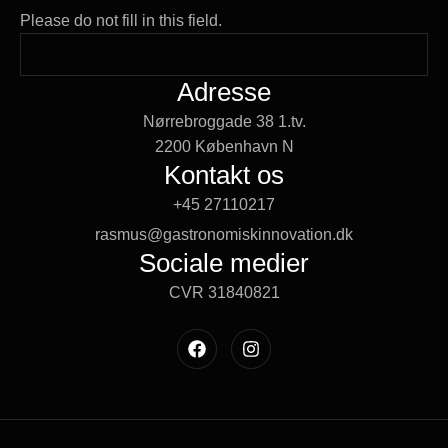
Please do not fill in this field.
Adresse
Nørrebroggade 38 1.tv.
2200 København N
Kontakt os
+45 27110217
rasmus@gastronomiskinnovation.dk
Sociale medier
CVR 31840821