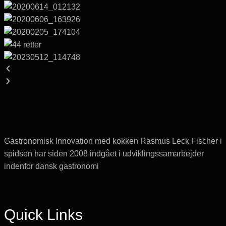
Gastronomisk Innovation med kokken Rasmus Leck Fischer i
spidsen har siden 2008 indgået i udviklingssamarbejder
indenfor dansk gastronomi
Quick Links