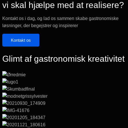
vi skal hjælpe med at realisere?
Kontakt os i dag, og lad os sammen skabe gastronomiske
løsninger, der begejstrer og inspirerer
Kontakt os
Glimt af gastronomisk kreativitet