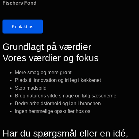
Fischers Fond
Kontakt os
Grundlagt på værdier
Vores værdier og fokus
Mere smag og mere grønt
Plads til innovation og fri leg i køkkenet
Stop madspild
Brug naturens vilde smage og følg sæsonerne
Bedre arbejdsforhold og løn i branchen
Ingen hemmelige opskrifter hos os
Har du spørgsmål eller en idé,