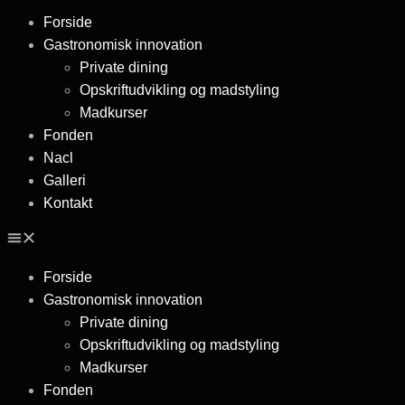
Forside
Gastronomisk innovation
Private dining
Opskriftudvikling og madstyling
Madkurser
Fonden
Nacl
Galleri
Kontakt
Forside
Gastronomisk innovation
Private dining
Opskriftudvikling og madstyling
Madkurser
Fonden