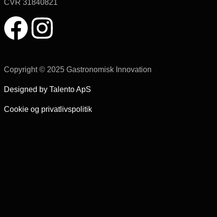
CVR 31840821
Copyright © 2025 Gastronomisk Innovation
Designed by Talento ApS
Cookie og privatlivspolitik