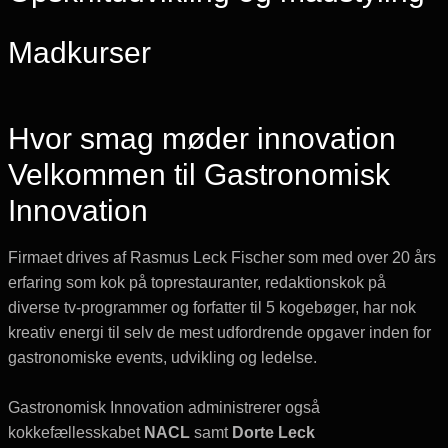
Madkurser
Hvor smag møder innovation
Velkommen til Gastronomisk
Innovation
Firmaet drives af Rasmus Leck Fischer som med over 20 års
erfaring som kok på toprestauranter, redaktionskok på
diverse tv-programmer og forfatter til 5 kogebøger, har nok
kreativ energi til selv de mest udfordrende opgaver inden for
gastronomiske events, udvikling og ledelse.
Gastronomisk Innovation administrerer også
kokkefællesskabet
NACL
samt
Dorte Leck