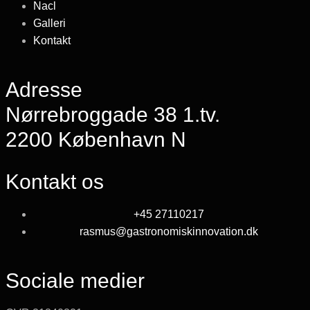
Nacl
Galleri
Kontakt
Adresse
Nørrebroggade 38 1.tv.
2200 København N
Kontakt os
+45 27110217
rasmus@gastronomiskinnovation.dk
Sociale medier